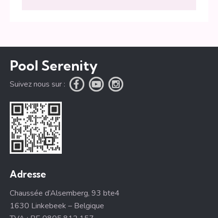
Pool Serenity
Suivez nous sur :
Adresse
Chaussée d’Alsemberg, 93 bte4
1630 Linkebeek – Belgique