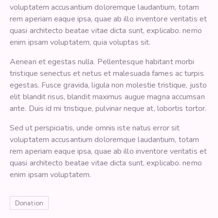
voluptatem accusantium doloremque laudantium, totam
rem aperiam eaque ipsa, quae ab illo inventore veritatis et
quasi architecto beatae vitae dicta sunt, explicabo. nemo
enim ipsam voluptatem, quia voluptas sit.
Aenean et egestas nulla. Pellentesque habitant morbi
tristique senectus et netus et malesuada fames ac turpis
egestas. Fusce gravida, ligula non molestie tristique, justo
elit blandit risus, blandit maximus augue magna accumsan
ante. Duis id mi tristique, pulvinar neque at, lobortis tortor.
Sed ut perspiciatis, unde omnis iste natus error sit
voluptatem accusantium doloremque laudantium, totam
rem aperiam eaque ipsa, quae ab illo inventore veritatis et
quasi architecto beatae vitae dicta sunt, explicabo. nemo
enim ipsam voluptatem.
Donation