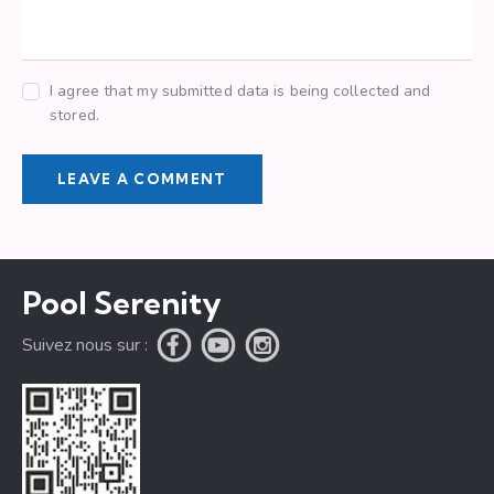
I agree that my submitted data is being collected and
stored.
Pool Serenity
Suivez nous sur :