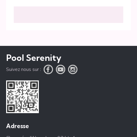
Pool Serenity
Suivez nous sur :
Adresse