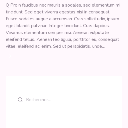
Q Proin faucibus nec mauris a sodales, sed elementum mi
tincidunt. Sed eget viverra egestas nisi in consequat.
Fusce sodales augue a accumsan. Cras sollicitudin, ipsum
eget blandit pulvinar. Integer tincidunt. Cras dapibus.
Vivamus elementum semper nisi. Aenean vulputate
eleifend tellus. Aenean leo ligula, porttitor eu, consequat
vitae, eleifend ac, enim. Sed ut perspiciatis, unde…
Search
Category
Krishna